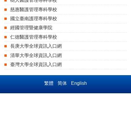
樹人醫護管理專科學校
慈惠醫護管理專科學校
國立臺南護理專科學校
經國管理暨健康學院
仁德醫護管理專科學校
長庚大學全球資訊入口網
清華大學全球資訊入口網
臺灣大學全球資訊入口網
繁體
简体
English