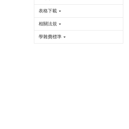
表格下載
相關法規
學雜費標準