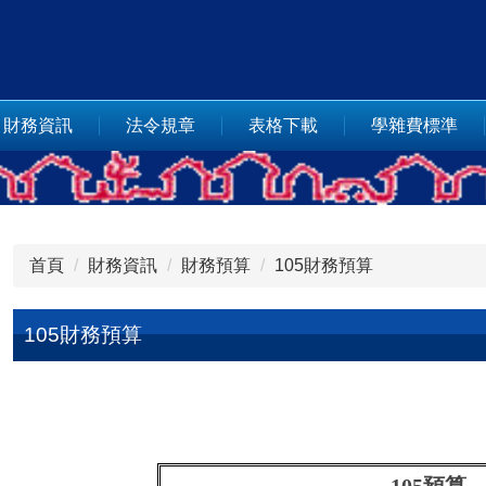
財務資訊
法令規章
表格下載
學雜費標準
首頁
財務資訊
財務預算
105財務預算
105財務預算
105
預算