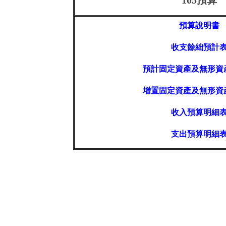
預算說明書
收支餘絀預計
預計固定資產及無形資
增置固定資產及無形資
收入預算明細
支出預算明細