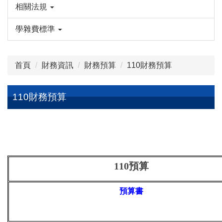
相關法規
學雜費標準
首頁
財務資訊
財務預算
110財務預算
110財務預算
110
預算
預算書